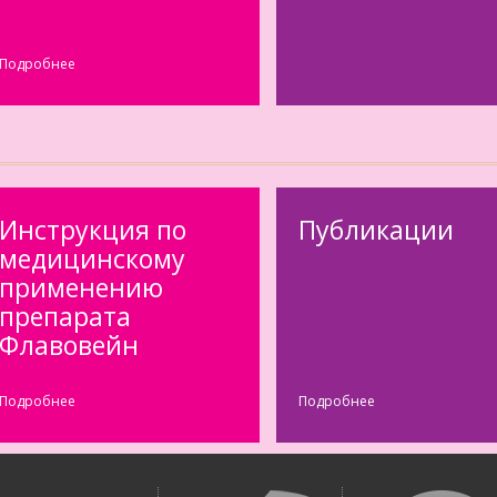
Подробнее
Инструкция по
Публикации
медицинскому
применению
препарата
Флавовейн
Подробнее
Подробнее