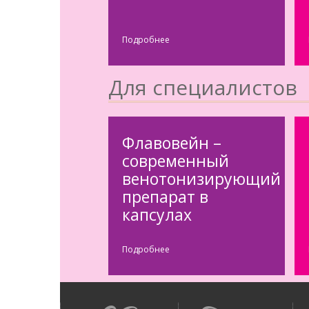
Подробнее
Для специалистов
Флавовейн –
современный
венотонизирующий
препарат в
капсулах
Подробнее