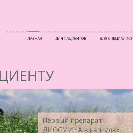
ГЛАВНАЯ
ДЛЯ ПАЦИЕНТОВ
ДЛЯ СПЕЦИАЛИС
АЦИЕНТУ
Первый препарат
ДИОСМИНА в капсулах