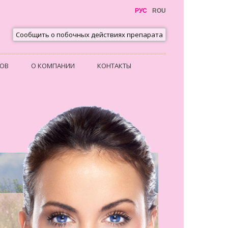
РУС
ROU
Сообщить о побочных действиях препарата
ТОВ
О КОМПАНИИ
КОНТАКТЫ